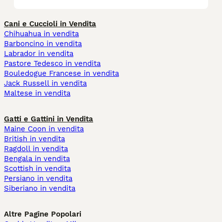
Cani e Cuccioli in Vendita
Chihuahua in vendita
Barboncino in vendita
Labrador in vendita
Pastore Tedesco in vendita
Bouledogue Francese in vendita
Jack Russell in vendita
Maltese in vendita
Gatti e Gattini in Vendita
Maine Coon in vendita
British in vendita
Ragdoll in vendita
Bengala in vendita
Scottish in vendita
Persiano in vendita
Siberiano in vendita
Altre Pagine Popolari