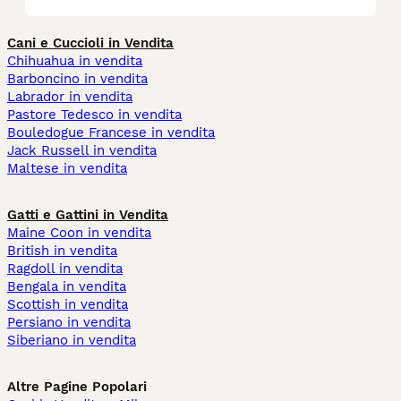
Cani e Cuccioli in Vendita
Chihuahua in vendita
Barboncino in vendita
Labrador in vendita
Pastore Tedesco in vendita
Bouledogue Francese in vendita
Jack Russell in vendita
Maltese in vendita
Gatti e Gattini in Vendita
Maine Coon in vendita
British in vendita
Ragdoll in vendita
Bengala in vendita
Scottish in vendita
Persiano in vendita
Siberiano in vendita
Altre Pagine Popolari