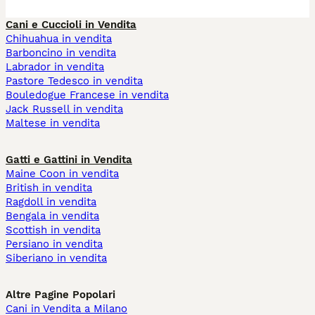
Cani e Cuccioli in Vendita
Chihuahua in vendita
Barboncino in vendita
Labrador in vendita
Pastore Tedesco in vendita
Bouledogue Francese in vendita
Jack Russell in vendita
Maltese in vendita
Gatti e Gattini in Vendita
Maine Coon in vendita
British in vendita
Ragdoll in vendita
Bengala in vendita
Scottish in vendita
Persiano in vendita
Siberiano in vendita
Altre Pagine Popolari
Cani in Vendita a Milano