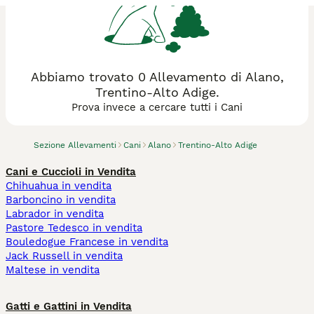
Abbiamo trovato 0 Allevamento di Alano,
Trentino-Alto Adige.
Prova invece a cercare tutti i Cani
Sezione Allevamenti
Cani
Alano
Trentino-Alto Adige
Cani e Cuccioli in Vendita
Chihuahua in vendita
Barboncino in vendita
Labrador in vendita
Pastore Tedesco in vendita
Bouledogue Francese in vendita
Jack Russell in vendita
Maltese in vendita
Gatti e Gattini in Vendita