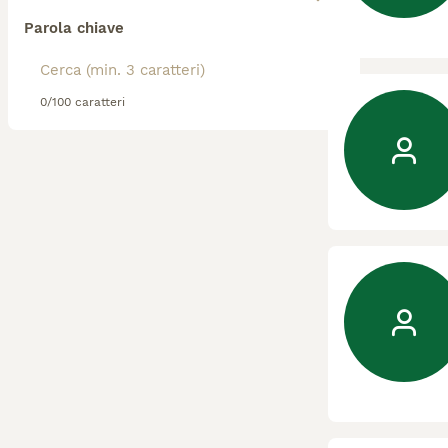
Parola chiave
0/100 caratteri