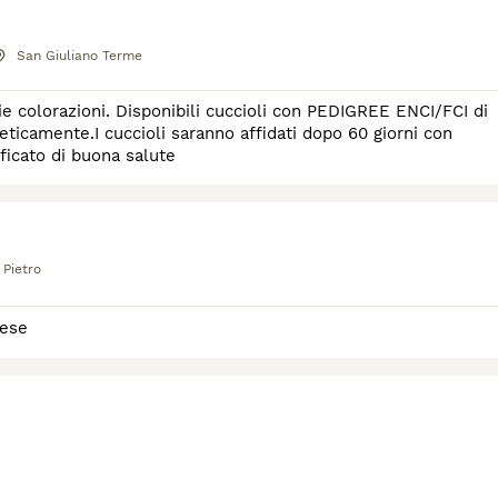
San Giuliano Terme
e colorazioni. Disponibili cuccioli con PEDIGREE ENCI/FCI di
ficato di buona salute
Pietro
nese