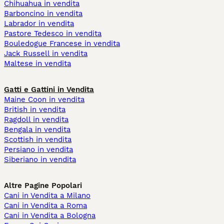
Chihuahua in vendita
Barboncino in vendita
Labrador in vendita
Pastore Tedesco in vendita
Bouledogue Francese in vendita
Jack Russell in vendita
Maltese in vendita
Gatti e Gattini in Vendita
Maine Coon in vendita
British in vendita
Ragdoll in vendita
Bengala in vendita
Scottish in vendita
Persiano in vendita
Siberiano in vendita
Altre Pagine Popolari
Cani in Vendita a Milano
Cani in Vendita a Roma
Cani in Vendita a Bologna