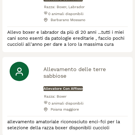
Razza:
Boxer, Labrador
0
animali disponibili
Barbarano Mossano
Allevo boxer e labrador da più di 20 anni ...tutti i miei
cani sono esenti da patologie ereditarie , faccio pochi
cuccioli all'anno per dare a loro la massima cura
Allevamento delle terre
sabbiose
Allevatore Con Affisso
Razza:
Boxer
0
animali disponibili
Poiana maggiore
allevamento amatoriale riconosciuto enci-fci per la
selezione della razza boxer disponibili cuccioli