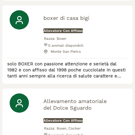
boxer di casa bigi
Allevatore Con Affisso
Razza:
Boxer
0
animali disponibili
Monte San Pietro
solo BOXER con passione attenzione e serietà dal
1982 e con affisso dal 1998 poche cucciolate in questi
tanti anni sempre alla ricerca di salute carattere e
morfologia
Allevamento amatoriale
del Dolce Sguardo
Allevatore Con Affisso
Razza:
Boxer, Cocker