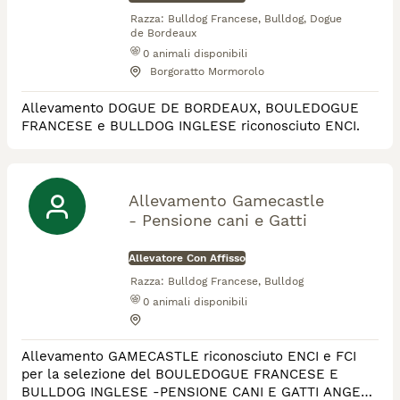
Razza:
Bulldog Francese, Bulldog, Dogue
de Bordeaux
0
animali disponibili
Borgoratto Mormorolo
Allevamento DOGUE DE BORDEAUX, BOULEDOGUE
FRANCESE e BULLDOG INGLESE riconosciuto ENCI.
Allevamento Gamecastle
- Pensione cani e Gatti
Allevatore Con Affisso
Razza:
Bulldog Francese, Bulldog
0
animali disponibili
Allevamento GAMECASTLE riconosciuto ENCI e FCI
per la selezione del BOULEDOGUE FRANCESE E
BULLDOG INGLESE -PENSIONE CANI E GATTI ANGERA