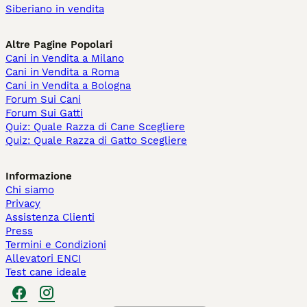
Siberiano in vendita
Altre Pagine Popolari
Cani in Vendita a Milano
Cani in Vendita a Roma
Cani in Vendita a Bologna
Forum Sui Cani
Forum Sui Gatti
Quiz: Quale Razza di Cane Scegliere
Quiz: Quale Razza di Gatto Scegliere
Informazione
Chi siamo
Privacy
Assistenza Clienti
Press
Termini e Condizioni
Allevatori ENCI
Test cane ideale