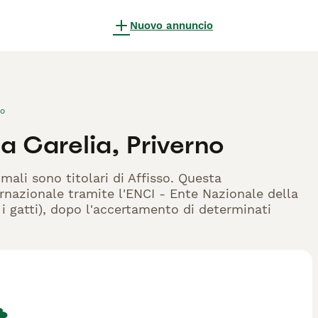
Nuovo annuncio
no
a Carelia, Priverno
mali sono titolari di Affisso. Questa
rnazionale tramite l'ENCI - Ente Nazionale della
r i gatti), dopo l'accertamento di determinati