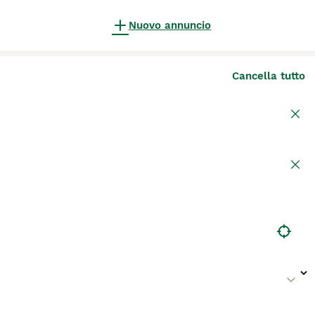
Nuovo annuncio
Cancella tutto