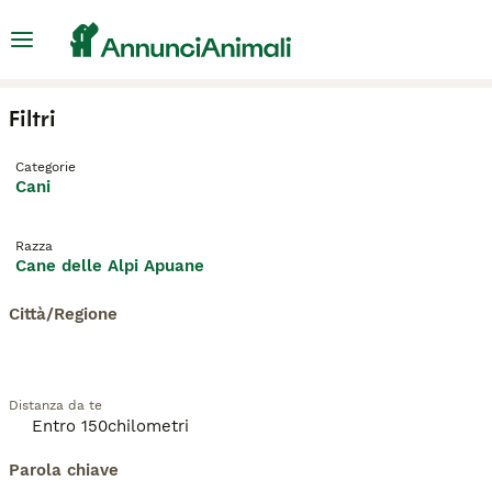
Filtri
Categorie
Cani
Razza
Cane delle Alpi Apuane
Città/Regione
Distanza da te
Parola chiave