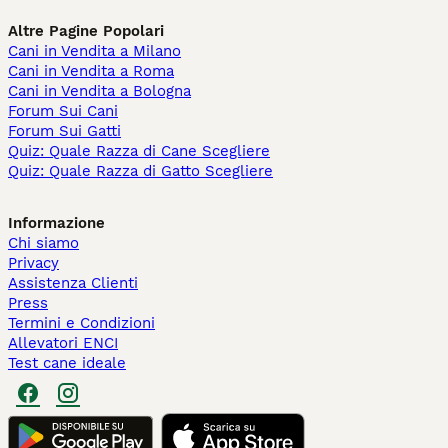
Altre Pagine Popolari
Cani in Vendita a Milano
Cani in Vendita a Roma
Cani in Vendita a Bologna
Forum Sui Cani
Forum Sui Gatti
Quiz: Quale Razza di Cane Scegliere
Quiz: Quale Razza di Gatto Scegliere
Informazione
Chi siamo
Privacy
Assistenza Clienti
Press
Termini e Condizioni
Allevatori ENCI
Test cane ideale