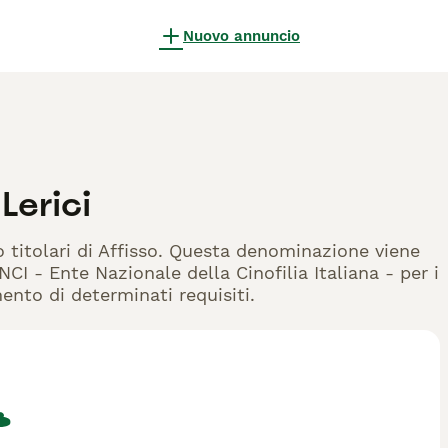
Nuovo annuncio
Lerici
o titolari di Affisso. Questa denominazione viene
CI - Ente Nazionale della Cinofilia Italiana - per i
mento di determinati requisiti.