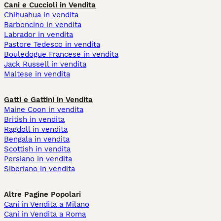
Cani e Cuccioli in Vendita
Chihuahua in vendita
Barboncino in vendita
Labrador in vendita
Pastore Tedesco in vendita
Bouledogue Francese in vendita
Jack Russell in vendita
Maltese in vendita
Gatti e Gattini in Vendita
Maine Coon in vendita
British in vendita
Ragdoll in vendita
Bengala in vendita
Scottish in vendita
Persiano in vendita
Siberiano in vendita
Altre Pagine Popolari
Cani in Vendita a Milano
Cani in Vendita a Roma