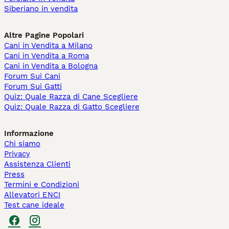
Siberiano in vendita
Altre Pagine Popolari
Cani in Vendita a Milano
Cani in Vendita a Roma
Cani in Vendita a Bologna
Forum Sui Cani
Forum Sui Gatti
Quiz: Quale Razza di Cane Scegliere
Quiz: Quale Razza di Gatto Scegliere
Informazione
Chi siamo
Privacy
Assistenza Clienti
Press
Termini e Condizioni
Allevatori ENCI
Test cane ideale