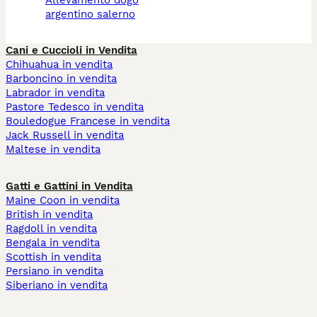
argentino salerno
Cani e Cuccioli in Vendita
Chihuahua in vendita
Barboncino in vendita
Labrador in vendita
Pastore Tedesco in vendita
Bouledogue Francese in vendita
Jack Russell in vendita
Maltese in vendita
Gatti e Gattini in Vendita
Maine Coon in vendita
British in vendita
Ragdoll in vendita
Bengala in vendita
Scottish in vendita
Persiano in vendita
Siberiano in vendita