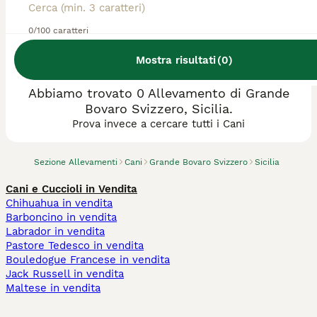
0/100 caratteri
Mostra risultati
(
0
)
Abbiamo trovato 0 Allevamento di Grande
Bovaro Svizzero, Sicilia.
Prova invece a cercare tutti i Cani
Sezione Allevamenti
Cani
Grande Bovaro Svizzero
Sicilia
Cani e Cuccioli in Vendita
Chihuahua in vendita
Barboncino in vendita
Labrador in vendita
Pastore Tedesco in vendita
Bouledogue Francese in vendita
Jack Russell in vendita
Maltese in vendita