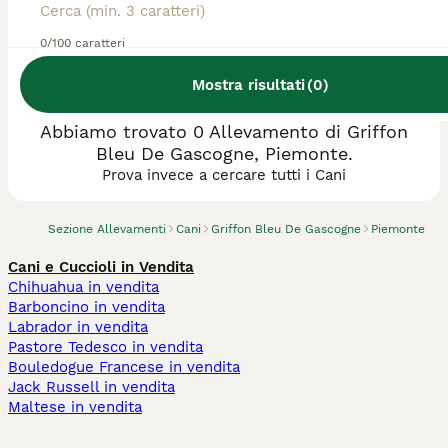
0/100 caratteri
Mostra risultati
(
0
)
Abbiamo trovato 0 Allevamento di Griffon
Bleu De Gascogne, Piemonte.
Prova invece a cercare tutti i Cani
Sezione Allevamenti
Cani
Griffon Bleu De Gascogne
Piemonte
Cani e Cuccioli in Vendita
Chihuahua in vendita
Barboncino in vendita
Labrador in vendita
Pastore Tedesco in vendita
Bouledogue Francese in vendita
Jack Russell in vendita
Maltese in vendita