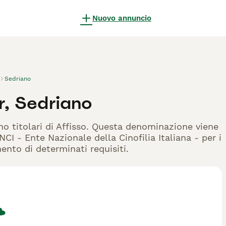
Nuovo annuncio
Sedriano
r, Sedriano
ono titolari di Affisso. Questa denominazione viene
CI - Ente Nazionale della Cinofilia Italiana - per i
mento di determinati requisiti.