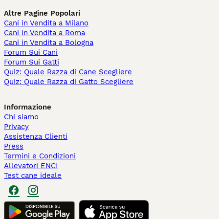
Altre Pagine Popolari
Cani in Vendita a Milano
Cani in Vendita a Roma
Cani in Vendita a Bologna
Forum Sui Cani
Forum Sui Gatti
Quiz: Quale Razza di Cane Scegliere
Quiz: Quale Razza di Gatto Scegliere
Informazione
Chi siamo
Privacy
Assistenza Clienti
Press
Termini e Condizioni
Allevatori ENCI
Test cane ideale