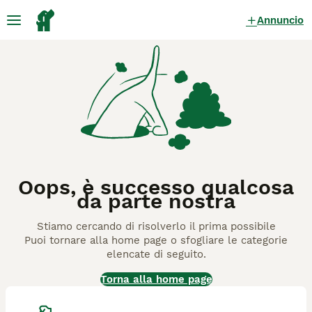
Annuncio
Oops, è successo qualcosa
da parte nostra
Stiamo cercando di risolverlo il prima possibile
Puoi tornare alla home page o sfogliare le categorie
elencate di seguito.
Torna alla home page