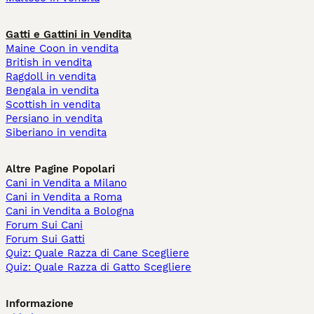
Gatti e Gattini in Vendita
Maine Coon in vendita
British in vendita
Ragdoll in vendita
Bengala in vendita
Scottish in vendita
Persiano in vendita
Siberiano in vendita
Altre Pagine Popolari
Cani in Vendita a Milano
Cani in Vendita a Roma
Cani in Vendita a Bologna
Forum Sui Cani
Forum Sui Gatti
Quiz: Quale Razza di Cane Scegliere
Quiz: Quale Razza di Gatto Scegliere
Informazione