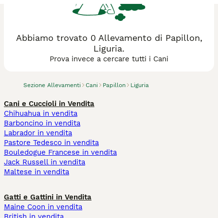
Abbiamo trovato 0 Allevamento di Papillon,
Liguria.
Prova invece a cercare tutti i Cani
Sezione Allevamenti
Cani
Papillon
Liguria
Cani e Cuccioli in Vendita
Chihuahua in vendita
Barboncino in vendita
Labrador in vendita
Pastore Tedesco in vendita
Bouledogue Francese in vendita
Jack Russell in vendita
Maltese in vendita
Gatti e Gattini in Vendita
Maine Coon in vendita
British in vendita