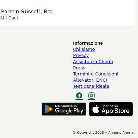
Parson Russell, Bra.
ti i Cani
Informazione
Chi siamo
Privacy
Assistenza Clienti
Press
Termini e Condizioni
Allevatori ENCI
Test cane ideale
© Copyright
2026
-
AnnunciAnimali