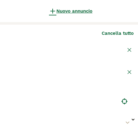
Nuovo annuncio
Cancella tutto