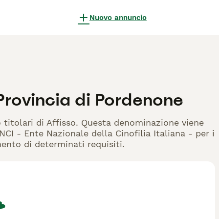
Nuovo annuncio
Provincia di Pordenone
o titolari di Affisso. Questa denominazione viene
CI - Ente Nazionale della Cinofilia Italiana - per i
mento di determinati requisiti.