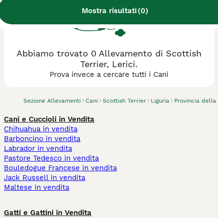
Mostra risultati
(
0
)
Abbiamo trovato 0 Allevamento di Scottish
Terrier, Lerici.
Prova invece a cercare tutti i Cani
Sezione Allevamenti
Cani
Scottish Terrier
Liguria
Provincia della
Cani e Cuccioli in Vendita
Chihuahua in vendita
Barboncino in vendita
Labrador in vendita
Pastore Tedesco in vendita
Bouledogue Francese in vendita
Jack Russell in vendita
Maltese in vendita
Gatti e Gattini in Vendita