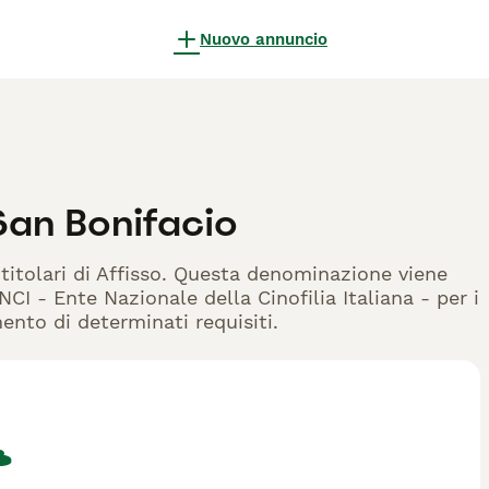
Nuovo annuncio
San Bonifacio
 titolari di Affisso. Questa denominazione viene
CI - Ente Nazionale della Cinofilia Italiana - per i
mento di determinati requisiti.