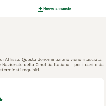
Nuovo annuncio
i di Affisso. Questa denominazione viene rilasciata
Nazionale della Cinofilia Italiana - per i cani e da
eterminati requisiti.