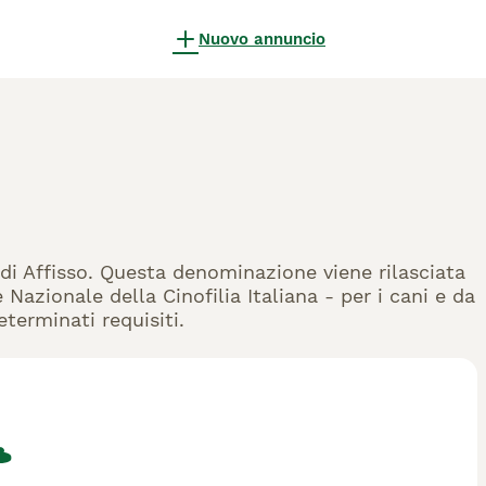
Nuovo annuncio
i di Affisso. Questa denominazione viene rilasciata
Nazionale della Cinofilia Italiana - per i cani e da
eterminati requisiti.