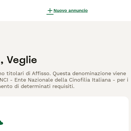
Nuovo annuncio
, Veglie
ono titolari di Affisso. Questa denominazione viene
CI - Ente Nazionale della Cinofilia Italiana - per i
mento di determinati requisiti.