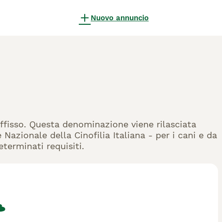
Nuovo annuncio
 Affisso. Questa denominazione viene rilasciata
Nazionale della Cinofilia Italiana - per i cani e da
eterminati requisiti.