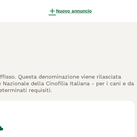
Nuovo annuncio
 Affisso. Questa denominazione viene rilasciata
Nazionale della Cinofilia Italiana - per i cani e da
eterminati requisiti.