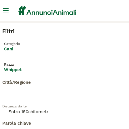
Filtri
Categorie
Cani
Razza
Whippet
Città/Regione
Distanza da te
Parola chiave