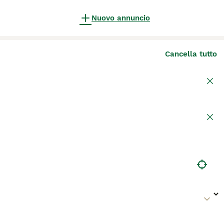
Nuovo annuncio
Cancella tutto