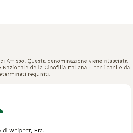
 di Affisso. Questa denominazione viene rilasciata
Nazionale della Cinofilia Italiana - per i cani e da
eterminati requisiti.
 di Whippet, Bra.