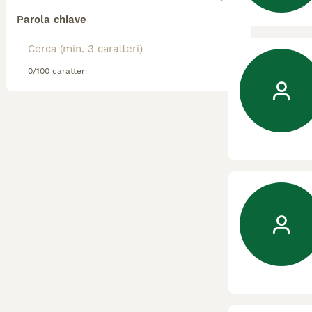
Parola chiave
0/100 caratteri