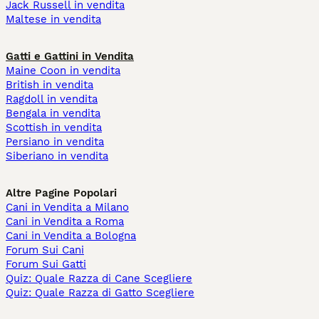
Jack Russell in vendita
Maltese in vendita
Gatti e Gattini in Vendita
Maine Coon in vendita
British in vendita
Ragdoll in vendita
Bengala in vendita
Scottish in vendita
Persiano in vendita
Siberiano in vendita
Altre Pagine Popolari
Cani in Vendita a Milano
Cani in Vendita a Roma
Cani in Vendita a Bologna
Forum Sui Cani
Forum Sui Gatti
Quiz: Quale Razza di Cane Scegliere
Quiz: Quale Razza di Gatto Scegliere