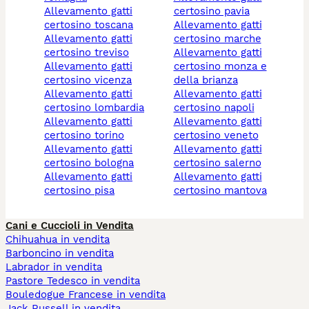
allevamento gatti
certosino pavia
certosino toscana
allevamento gatti
allevamento gatti
certosino marche
certosino treviso
allevamento gatti
allevamento gatti
certosino monza e
certosino vicenza
della brianza
allevamento gatti
allevamento gatti
certosino lombardia
certosino napoli
allevamento gatti
allevamento gatti
certosino torino
certosino veneto
allevamento gatti
allevamento gatti
certosino bologna
certosino salerno
allevamento gatti
allevamento gatti
certosino pisa
certosino mantova
Cani e Cuccioli in Vendita
Chihuahua in vendita
Barboncino in vendita
Labrador in vendita
Pastore Tedesco in vendita
Bouledogue Francese in vendita
Jack Russell in vendita