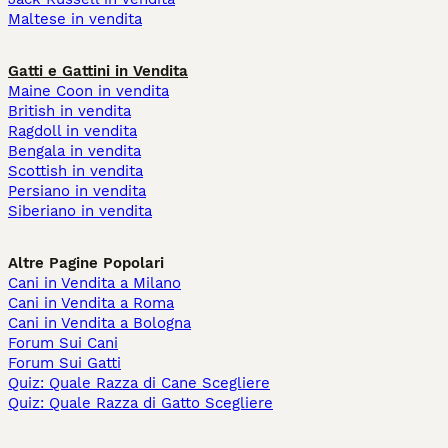
Maltese in vendita
Gatti e Gattini in Vendita
Maine Coon in vendita
British in vendita
Ragdoll in vendita
Bengala in vendita
Scottish in vendita
Persiano in vendita
Siberiano in vendita
Altre Pagine Popolari
Cani in Vendita a Milano
Cani in Vendita a Roma
Cani in Vendita a Bologna
Forum Sui Cani
Forum Sui Gatti
Quiz: Quale Razza di Cane Scegliere
Quiz: Quale Razza di Gatto Scegliere