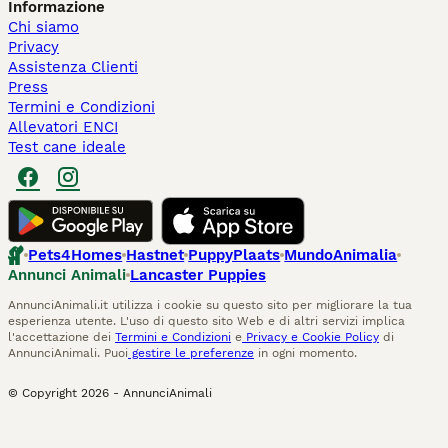
Informazione
Chi siamo
Privacy
Assistenza Clienti
Press
Termini e Condizioni
Allevatori ENCI
Test cane ideale
Pets4Homes
Hastnet
PuppyPlaats
MundoAnimalia
Annunci Animali
Lancaster Puppies
AnnunciAnimali.it utilizza i cookie su questo sito per migliorare la tua
esperienza utente. L'uso di questo sito Web e di altri servizi implica
l'accettazione dei
Termini e Condizioni
e
Privacy e Cookie Policy
di
AnnunciAnimali. Puoi
gestire le preferenze
in ogni momento.
© Copyright
2026
-
AnnunciAnimali