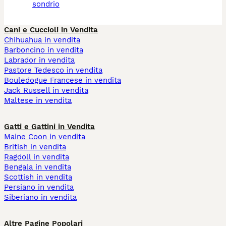
sondrio
Cani e Cuccioli in Vendita
Chihuahua in vendita
Barboncino in vendita
Labrador in vendita
Pastore Tedesco in vendita
Bouledogue Francese in vendita
Jack Russell in vendita
Maltese in vendita
Gatti e Gattini in Vendita
Maine Coon in vendita
British in vendita
Ragdoll in vendita
Bengala in vendita
Scottish in vendita
Persiano in vendita
Siberiano in vendita
Altre Pagine Popolari