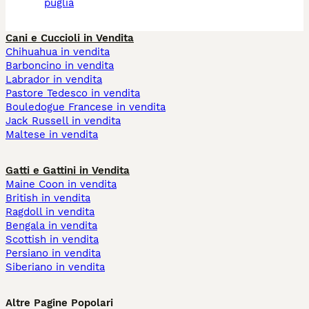
puglia
Cani e Cuccioli in Vendita
Chihuahua in vendita
Barboncino in vendita
Labrador in vendita
Pastore Tedesco in vendita
Bouledogue Francese in vendita
Jack Russell in vendita
Maltese in vendita
Gatti e Gattini in Vendita
Maine Coon in vendita
British in vendita
Ragdoll in vendita
Bengala in vendita
Scottish in vendita
Persiano in vendita
Siberiano in vendita
Altre Pagine Popolari