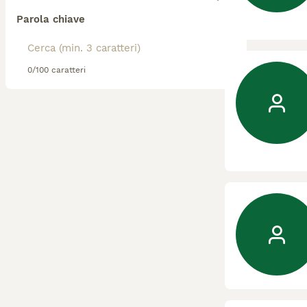
Parola chiave
0/100 caratteri