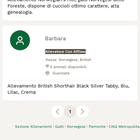
Foreste, dispone di cuccioli ottimo carattere, alta
genealogia.
Barbara
Allevatore Con Affisso
Razza:
Norvegese, British
0
animali disponibili
Guanzate
Allevamento British Shorthair Black Silver Tabby, Blu,
Lilac, Crema
1
Sezione Allevamenti
Gatti
Norvegese
Piemonte
Città Metropolita