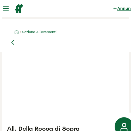
Annun
Sezione Allevamenti
All. Della Rocca di Sopra