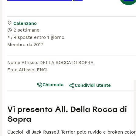
Calenzano
2 settimane
Risposte entro 1 giorno
Membro da
2017
Nome Affisso
:
DELLA ROCCA DI SOPRA
Ente Affisso
:
ENCI
Chiamata
Condividi utente
Vi presento
All. Della Rocca di
Sopra
Cuccioli di Jack Russell Terrier pelo ruvido e broken color