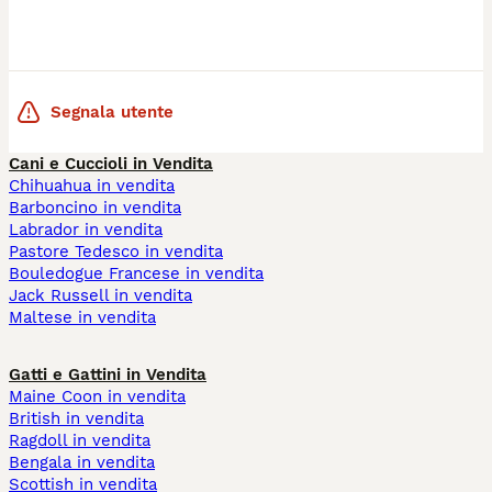
Segnala utente
Cani e Cuccioli in Vendita
Chihuahua in vendita
Barboncino in vendita
Labrador in vendita
Pastore Tedesco in vendita
Bouledogue Francese in vendita
Jack Russell in vendita
Maltese in vendita
Gatti e Gattini in Vendita
Maine Coon in vendita
British in vendita
Ragdoll in vendita
Bengala in vendita
Scottish in vendita