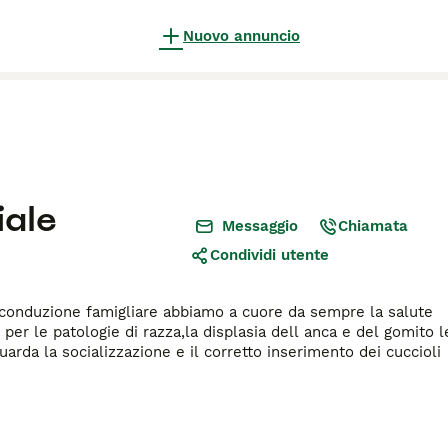
Nuovo annuncio
iale
Messaggio
Chiamata
Condividi utente
 conduzione famigliare abbiamo a cuore da sempre la salute
 per le patologie di razza,la displasia dell anca e del gomito l
arda la socializzazione e il corretto inserimento dei cuccioli