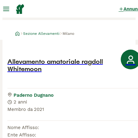
Annun
Sezione Allevamenti
Milano
Allevamento amatoriale ragdoll
Whitemoon
Paderno Dugnano
2 anni
Membro da
2021
Nome Affisso
:
Ente Affisso
: