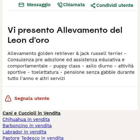
Messaggio
Chiamata
Condividi utente
Vi presento
Allevamento del
Leon d'oro
Allevamento golden retriever & jack russell terrier -
Consulenza pre adozione ed assistenza educativa e
comportamentale - puppy class - asilo diurno - attività
sportive - toelettatura - pensione senza gabbie durante
tutto l'anno e altri servizi
Segnala utente
Cani e Cuccioli in Vendita
Chihuahua in vendita
Barboncino in vendita
Labrador in vendita
Pastore Tedesco in vendita