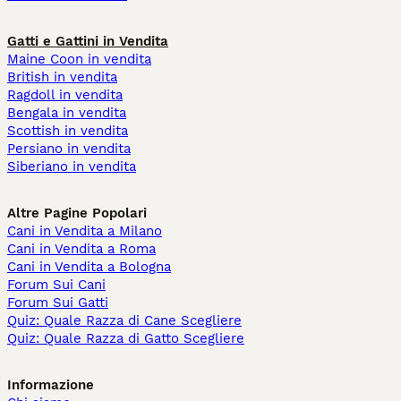
Gatti e Gattini in Vendita
Maine Coon in vendita
British in vendita
Ragdoll in vendita
Bengala in vendita
Scottish in vendita
Persiano in vendita
Siberiano in vendita
Altre Pagine Popolari
Cani in Vendita a Milano
Cani in Vendita a Roma
Cani in Vendita a Bologna
Forum Sui Cani
Forum Sui Gatti
Quiz: Quale Razza di Cane Scegliere
Quiz: Quale Razza di Gatto Scegliere
Informazione