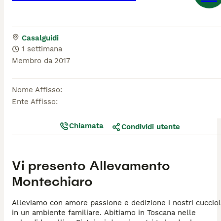
Casalguidi
1 settimana
Membro da
2017
Nome Affisso
:
Ente Affisso
:
Chiamata
Condividi utente
Vi presento
Allevamento
Montechiaro
Alleviamo con amore passione e dedizione i nostri cucciol
in un ambiente familiare. Abitiamo in Toscana nelle