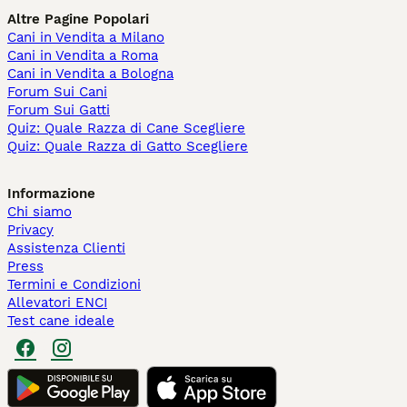
Altre Pagine Popolari
Cani in Vendita a Milano
Cani in Vendita a Roma
Cani in Vendita a Bologna
Forum Sui Cani
Forum Sui Gatti
Quiz: Quale Razza di Cane Scegliere
Quiz: Quale Razza di Gatto Scegliere
Informazione
Chi siamo
Privacy
Assistenza Clienti
Press
Termini e Condizioni
Allevatori ENCI
Test cane ideale