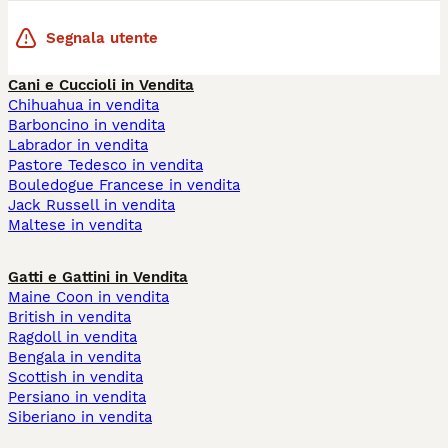
Segnala utente
Cani e Cuccioli in Vendita
Chihuahua in vendita
Barboncino in vendita
Labrador in vendita
Pastore Tedesco in vendita
Bouledogue Francese in vendita
Jack Russell in vendita
Maltese in vendita
Gatti e Gattini in Vendita
Maine Coon in vendita
British in vendita
Ragdoll in vendita
Bengala in vendita
Scottish in vendita
Persiano in vendita
Siberiano in vendita