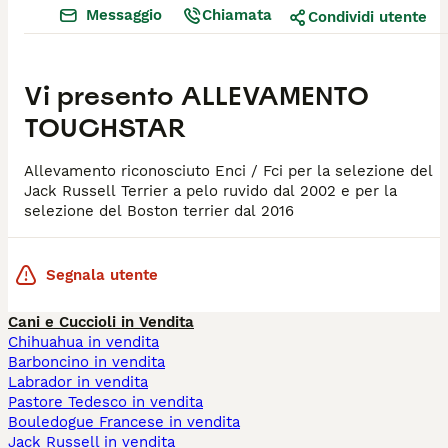
Messaggio
Chiamata
Condividi utente
Vi presento
ALLEVAMENTO
TOUCHSTAR
Allevamento riconosciuto Enci / Fci per la selezione del
Jack Russell Terrier a pelo ruvido dal 2002 e per la
selezione del Boston terrier dal 2016
Segnala utente
Cani e Cuccioli in Vendita
Chihuahua in vendita
Barboncino in vendita
Labrador in vendita
Pastore Tedesco in vendita
Bouledogue Francese in vendita
Jack Russell in vendita