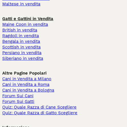
Maltese in vendita
Gatti e Gattini in Vendita
Maine Coon in vendita
British in vendita
Ragdoll in vendita
Bengala in vendita
Scottish in vendita
Persiano in vendita
Siberiano in vendita
Altre Pagine Popolari
Cani in Vendita a Milano
Cani in Vendita a Roma
Cani in Vendita a Bologna
Forum Sui Cani
Forum Sui Gatti
Quiz: Quale Razza di Cane Scegliere
Quiz: Quale Razza di Gatto Scegliere