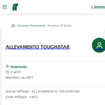
Annun
Sezione Allevamenti
Province of Como
ALLEVAMENTO TOUCHSTAR
Guanzate
2 anni
Membro da
2017
Nome Affisso
:
ALLEVAMENTO TOUCHSTAR
Ente Affisso
:
ENCI