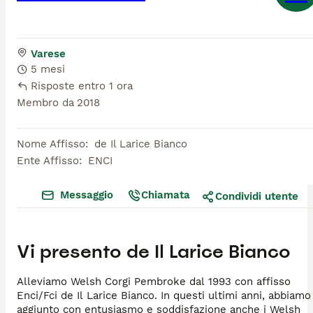
Varese
5 mesi
Risposte entro 1 ora
Membro da
2018
Nome Affisso
:
de Il Larice Bianco
Ente Affisso
:
ENCI
Messaggio
Chiamata
Condividi utente
Vi presento
de Il Larice Bianco
Alleviamo Welsh Corgi Pembroke dal 1993 con affisso
Enci/Fci de Il Larice Bianco. In questi ultimi anni, abbiamo
aggiunto con entusiasmo e soddisfazione anche i Welsh