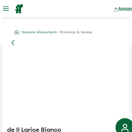
Annun
Sezione Allevamenti
Provincia di Varese
de Il Larice Bianco