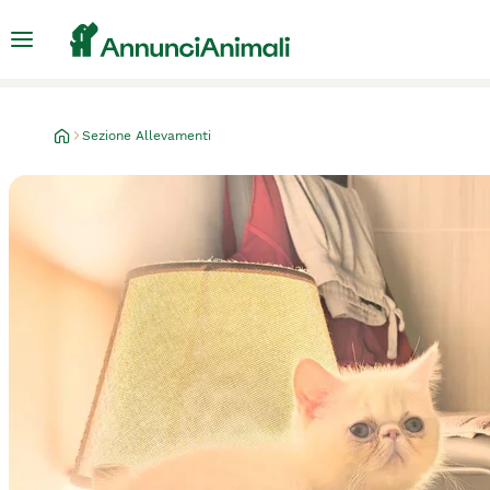
Sezione Allevamenti