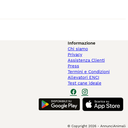
Informazione
Chi siamo
Privacy
Assistenza Clienti
Press
Termini e Condizioni
Allevatori ENCI
Test cane ideale
© Copyright
2026
-
AnnunciAnimali