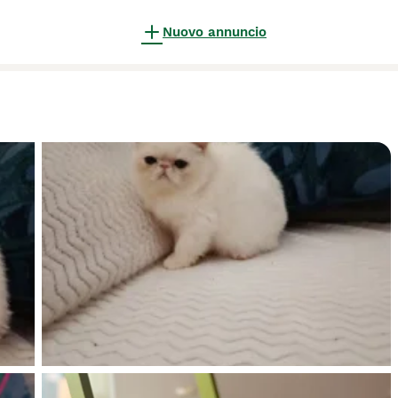
Nuovo annuncio