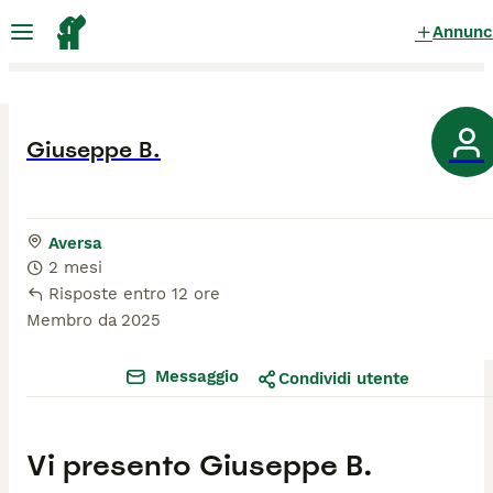
Annunc
Giuseppe B.
Aversa
2 mesi
Risposte entro 12 ore
Membro da
2025
Messaggio
Condividi utente
Vi presento
Giuseppe B.