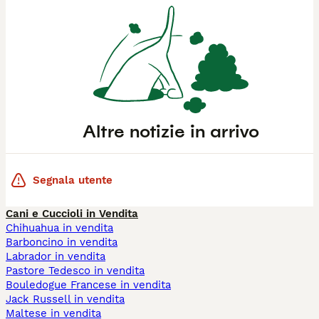
Altre notizie in arrivo
Segnala utente
Cani e Cuccioli in Vendita
Chihuahua in vendita
Barboncino in vendita
Labrador in vendita
Pastore Tedesco in vendita
Bouledogue Francese in vendita
Jack Russell in vendita
Maltese in vendita